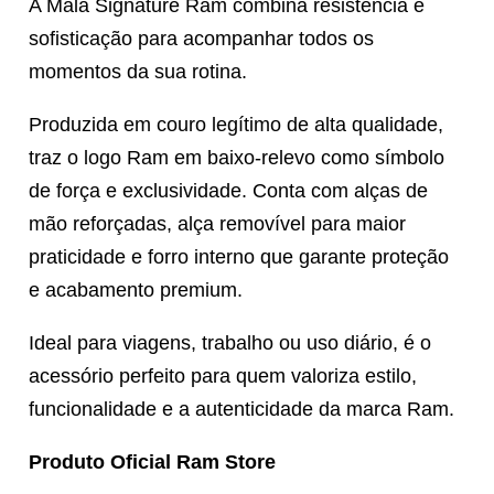
A Mala Signature Ram combina resistência e
sofisticação para acompanhar todos os
momentos da sua rotina.
Produzida em couro legítimo de alta qualidade,
traz o logo Ram em baixo-relevo como símbolo
de força e exclusividade. Conta com alças de
mão reforçadas, alça removível para maior
praticidade e forro interno que garante proteção
e acabamento premium.
Ideal para viagens, trabalho ou uso diário, é o
acessório perfeito para quem valoriza estilo,
funcionalidade e a autenticidade da marca Ram.
Produto Oficial Ram Store