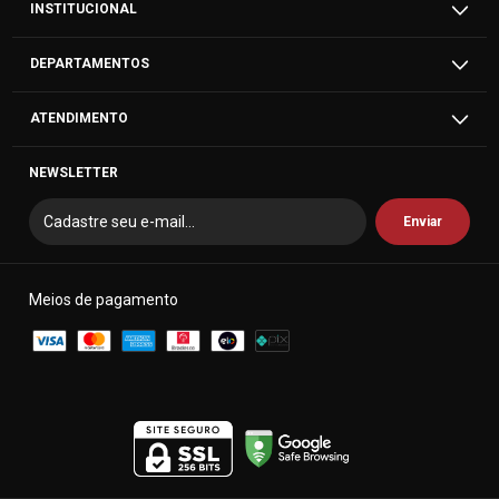
INSTITUCIONAL
DEPARTAMENTOS
ATENDIMENTO
NEWSLETTER
Meios de pagamento