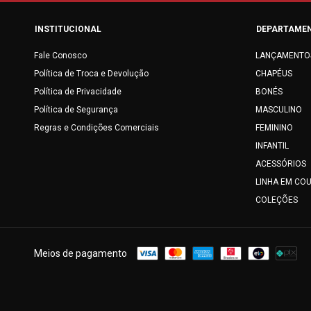
INSTITUCIONAL
DEPARTAME
Fale Conosco
LANÇAMENTO
Política de Troca e Devolução
CHAPÉUS
Política de Privacidade
BONÉS
Política de Segurança
MASCULINO
Regras e Condições Comerciais
FEMININO
INFANTIL
ACESSÓRIOS
LINHA EM CO
COLEÇÕES
Meios de pagamento