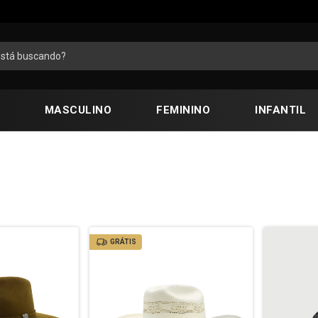
MASCULINO
FEMININO
INFANTIL
GRÁTIS