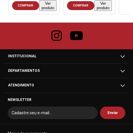
Ver
Ver
COMPRAR
COMPRAR
produto
produto
INSTITUCIONAL
DEPARTAMENTOS
ATENDIMENTO
NEWSLETTER