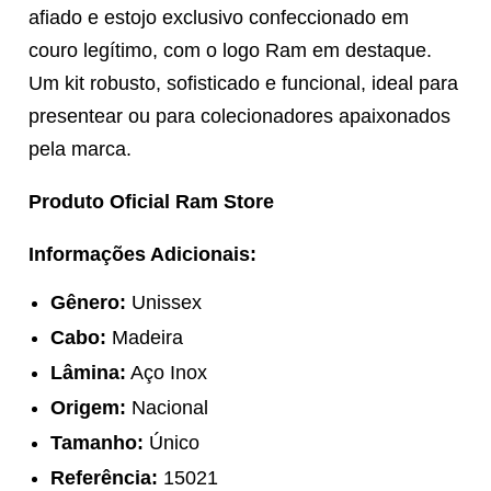
afiado e estojo exclusivo confeccionado em
couro legítimo, com o logo Ram em destaque.
Um kit robusto, sofisticado e funcional, ideal para
presentear ou para colecionadores apaixonados
pela marca.
Produto Oficial Ram Store
Informações Adicionais:
Gênero:
Unissex
Cabo:
Madeira
Lâmina:
Aço Inox
Origem:
Nacional
Tamanho:
Único
Referência:
15021