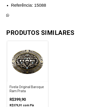
Referência: 15088
PRODUTOS SIMILARES
Fivela Original Baroque
Ram Prata
R$399,90
R$379,91
com
Pix