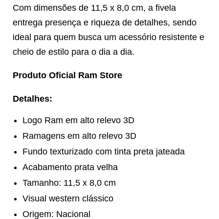
Com dimensões de 11,5 x 8,0 cm, a fivela
entrega presença e riqueza de detalhes, sendo
ideal para quem busca um acessório resistente e
cheio de estilo para o dia a dia.
Produto Oficial Ram Store
Detalhes:
Logo Ram em alto relevo 3D
Ramagens em alto relevo 3D
Fundo texturizado com tinta preta jateada
Acabamento prata velha
Tamanho: 11,5 x 8,0 cm
Visual western clássico
Origem: Nacional