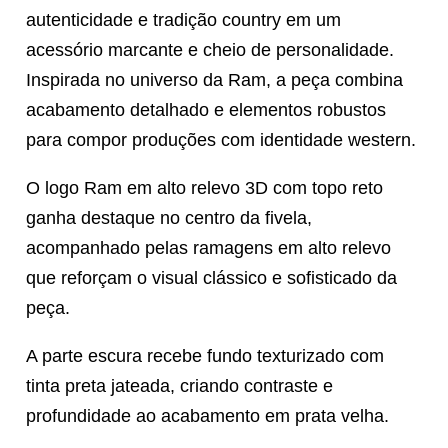
autenticidade e tradição country em um
acessório marcante e cheio de personalidade.
Inspirada no universo da Ram, a peça combina
acabamento detalhado e elementos robustos
para compor produções com identidade western.
O logo Ram em alto relevo 3D com topo reto
ganha destaque no centro da fivela,
acompanhado pelas ramagens em alto relevo
que reforçam o visual clássico e sofisticado da
peça.
A parte escura recebe fundo texturizado com
tinta preta jateada, criando contraste e
profundidade ao acabamento em prata velha.