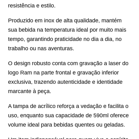
resistência e estilo.
Produzido em inox de alta qualidade, mantém
sua bebida na temperatura ideal por muito mais
tempo, garantindo praticidade no dia a dia, no
trabalho ou nas aventuras.
O design robusto conta com gravação a laser do
logo Ram na parte frontal e gravação inferior
exclusiva, trazendo autenticidade e identidade
marcante à peça.
A tampa de acrílico reforça a vedação e facilita o
uso, enquanto sua capacidade de 590ml oferece
volume ideal para bebidas quentes ou geladas.