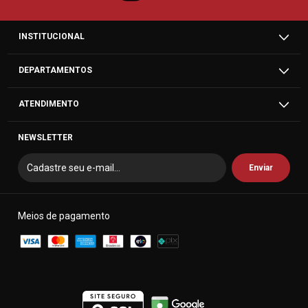
INSTITUCIONAL
DEPARTAMENTOS
ATENDIMENTO
NEWSLETTER
Meios de pagamento