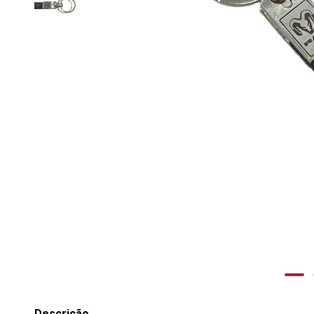
Descrição