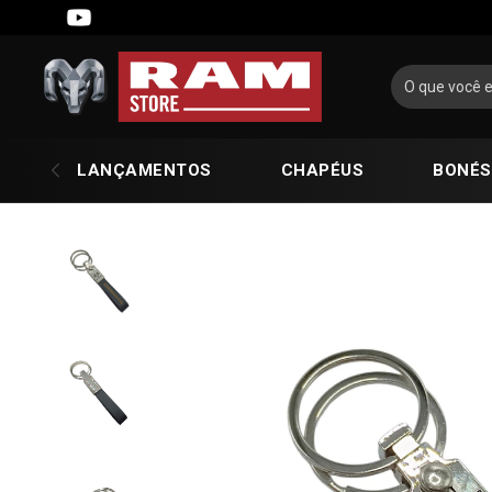
LANÇAMENTOS
CHAPÉUS
BONÉS