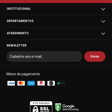
INSTITUCIONAL
DEPARTAMENTOS
ATENDIMENTO
NEWSLETTER
Meios de pagamento