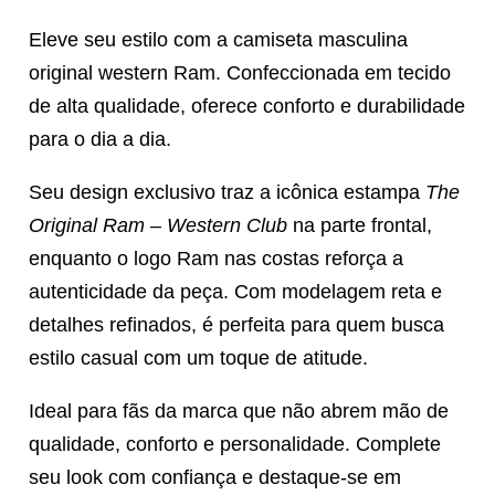
Eleve seu estilo com a camiseta masculina
original western Ram. Confeccionada em tecido
de alta qualidade, oferece conforto e durabilidade
para o dia a dia.
Seu design exclusivo traz a icônica estampa
The
Original Ram – Western Club
na parte frontal,
enquanto o logo Ram nas costas reforça a
autenticidade da peça. Com modelagem reta e
detalhes refinados, é perfeita para quem busca
estilo casual com um toque de atitude.
Ideal para fãs da marca que não abrem mão de
qualidade, conforto e personalidade. Complete
seu look com confiança e destaque-se em