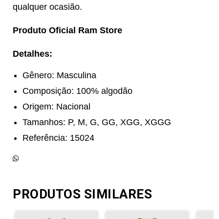
qualquer ocasião.
Produto Oficial Ram Store
Detalhes:
Gênero: Masculina
Composição: 100% algodão
Origem: Nacional
Tamanhos: P, M, G, GG, XGG, XGGG
Referência: 15024
PRODUTOS SIMILARES