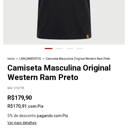
Início
>
LANÇAMENTOS
>
Camiseta Masculina Original Western Ram Preto
Camiseta Masculina Original
Western Ram Preto
SKU:
376778
R$179,90
R$170,91
com
Pix
5% de desconto
pagando com Pix
Ver mais detalhes