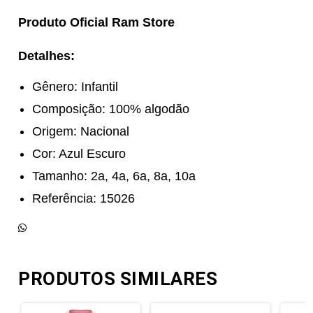
Produto Oficial Ram Store
Detalhes:
Gênero: Infantil
Composição: 100% algodão
Origem: Nacional
Cor: Azul Escuro
Tamanho: 2a, 4a, 6a, 8a, 10a
Referência: 15026
PRODUTOS SIMILARES