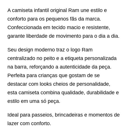
A camiseta infantil original Ram une estilo e
conforto para os pequenos fãs da marca.
Confeccionada em tecido macio e resistente,
garante liberdade de movimento para o dia a dia.
Seu design moderno traz o logo Ram
centralizado no peito e a etiqueta personalizada
na barra, reforçando a autenticidade da peça.
Perfeita para crianças que gostam de se
destacar com looks cheios de personalidade,
esta camiseta combina qualidade, durabilidade e
estilo em uma só peça.
Ideal para passeios, brincadeiras e momentos de
lazer com conforto.