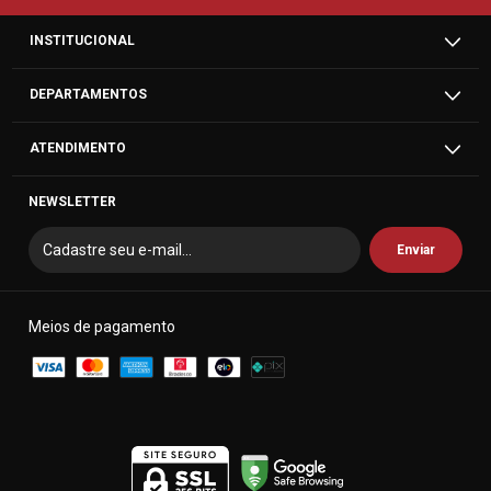
INSTITUCIONAL
DEPARTAMENTOS
ATENDIMENTO
NEWSLETTER
Meios de pagamento