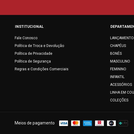
INSTITUCIONAL
DEPARTAME
Fale Conosco
LANÇAMENTO
Política de Troca e Devolução
CHAPÉUS
Política de Privacidade
BONÉS
Política de Segurança
MASCULINO
Regras e Condições Comerciais
FEMININO
INFANTIL
ACESSÓRIOS
LINHA EM CO
COLEÇÕES
Meios de pagamento