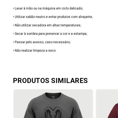
• Lavar à mão ou na máquina em ciclo delicado;
• Utilizar sabão neutro e evitar produtos com alvejante;
• Não utilizar secadora em altas temperaturas;
• Secar à sombra para preservar a cor e a estampa;
• Passar pelo avesso, caso necessário;
• Não realizar limpeza a seco.
PRODUTOS SIMILARES