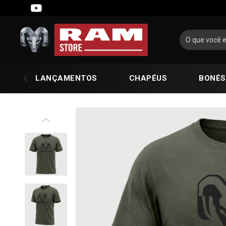
LANÇAMENTOS
CHAPÉUS
BONÉS