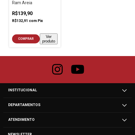
Ram Areia
R$139,90
R$132,91
com
Pix
Ver
COMPRAR
produto
INSTITUCIONAL
DEPARTAMENTOS
ATENDIMENTO
NEWSLETTER