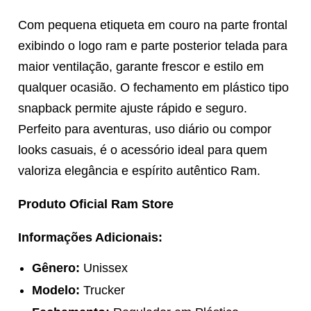
Com pequena etiqueta em couro na parte frontal
exibindo o logo ram e parte posterior telada para
maior ventilação, garante frescor e estilo em
qualquer ocasião. O fechamento em plástico tipo
snapback permite ajuste rápido e seguro.
Perfeito para aventuras, uso diário ou compor
looks casuais, é o acessório ideal para quem
valoriza elegância e espírito autêntico Ram.
Produto Oficial Ram Store
Informações Adicionais:
Gênero:
Unissex
Modelo:
Trucker