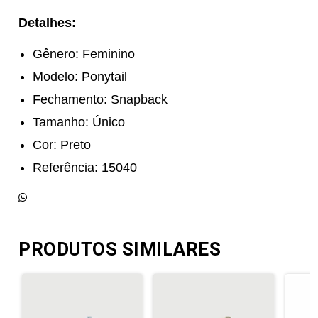
Detalhes:
Gênero: Feminino
Modelo: Ponytail
Fechamento: Snapback
Tamanho: Único
Cor: Preto
Referência: 15040
PRODUTOS SIMILARES