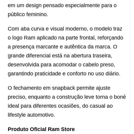
em um design pensado especialmente para o
público feminino.
Com aba curva e visual moderno, o modelo traz
o logo Ram aplicado na parte frontal, reforçando
a presença marcante e autêntica da marca. O
grande diferencial está na abertura traseira,
desenvolvida para acomodar o cabelo preso,
garantindo praticidade e conforto no uso diário.
O fechamento em snapback permite ajuste
preciso, enquanto a construção leve torna o boné
ideal para diferentes ocasiões, do casual ao
lifestyle automotivo.
Produto Oficial Ram Store