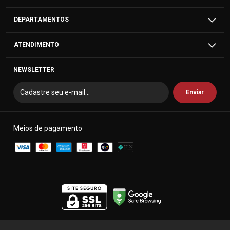
DEPARTAMENTOS
ATENDIMENTO
NEWSLETTER
Meios de pagamento