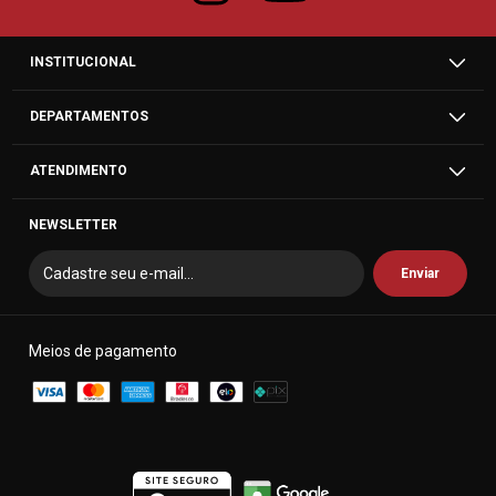
INSTITUCIONAL
DEPARTAMENTOS
ATENDIMENTO
NEWSLETTER
Meios de pagamento