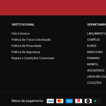
INSTITUCIONAL
DEPARTAME
Fale Conosco
LANÇAMENTO
Política de Troca e Devolução
CHAPÉUS
Política de Privacidade
BONÉS
Política de Segurança
MASCULINO
Regras e Condições Comerciais
FEMININO
INFANTIL
ACESSÓRIOS
LINHA EM CO
COLEÇÕES
Meios de pagamento