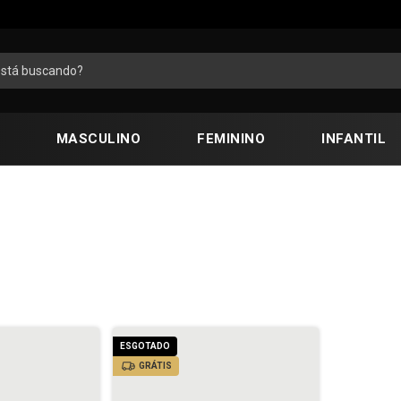
MASCULINO
FEMININO
INFANTIL
ESGOTADO
GRÁTIS