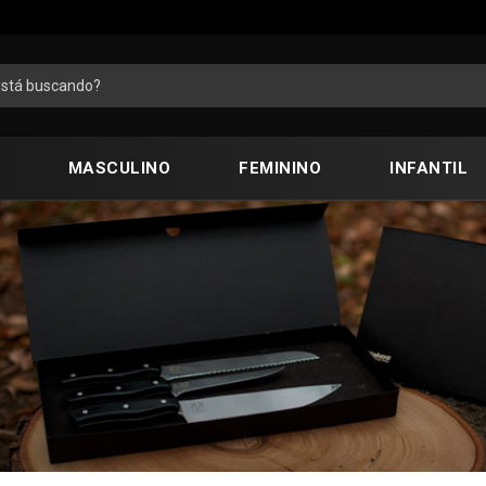
MASCULINO
FEMININO
INFANTIL