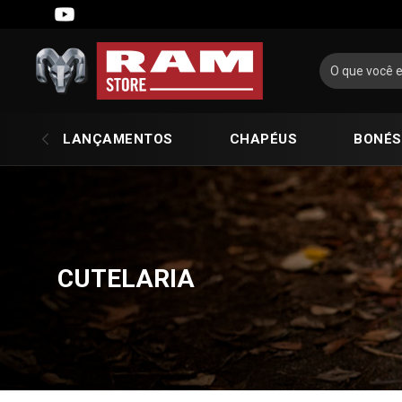
LANÇAMENTOS
CHAPÉUS
BONÉS
CUTELARIA