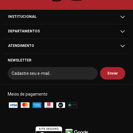
INSTITUCIONAL
DEPARTAMENTOS
ATENDIMENTO
NEWSLETTER
Meios de pagamento