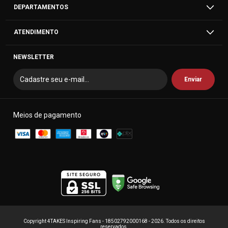
DEPARTAMENTOS
ATENDIMENTO
NEWSLETTER
Meios de pagamento
Copyright 4TAKES Inspiring Fans - 18502792000168 - 2026. Todos os direitos
reservados.